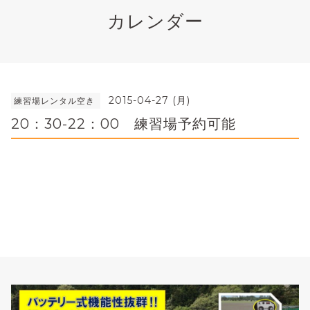
カレンダー
2015-04-27 (月)
練習場レンタル空き
20：30-22：00 練習場予約可能