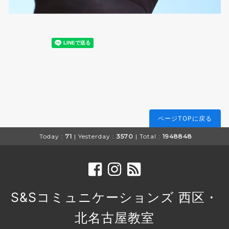
ページTOPに戻る
Today :
71
| Yesterday :
3570
| Total :
1948848
S&Sコミュニケーションズ 西区・
北名古屋教室