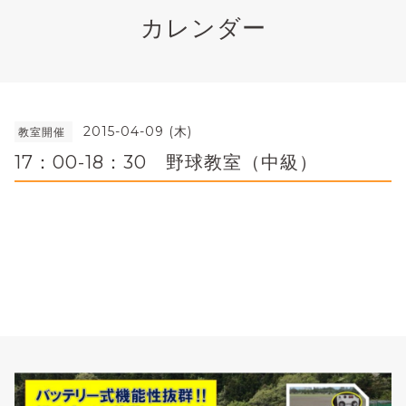
カレンダー
2015-04-09 (木)
教室開催
17：00-18：30 野球教室（中級）