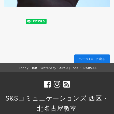
ページTOPに戻る
Today :
168
| Yesterday :
3570
| Total :
1948945
S&Sコミュニケーションズ 西区・
北名古屋教室