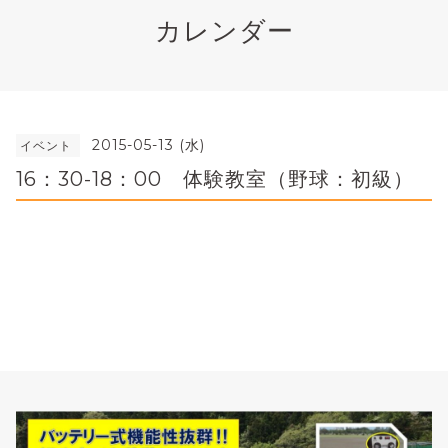
カレンダー
2015-05-13 (水)
イベント
16：30-18：00 体験教室（野球：初級）