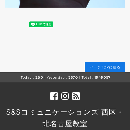
ページTOPに戻る
Today :
280
| Yesterday :
3570
| Total :
1949057
S&Sコミュニケーションズ 西区・
北名古屋教室