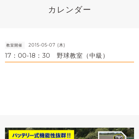
カレンダー
2015-05-07 (木)
教室開催
17：00-18：30 野球教室（中級）