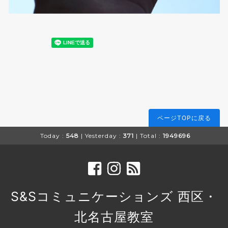
ページTOPに戻る
Today :
548
| Yesterday :
371
| Total :
1949696
S&Sコミュニケーションズ 西区・
北名古屋教室