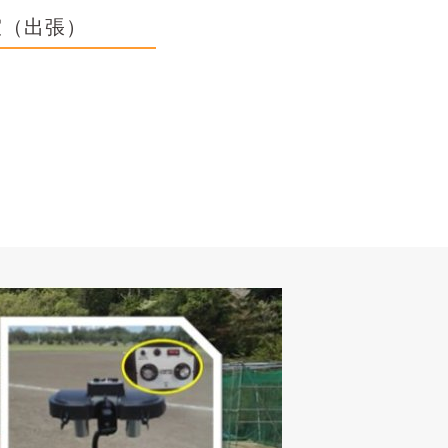
室（出張）