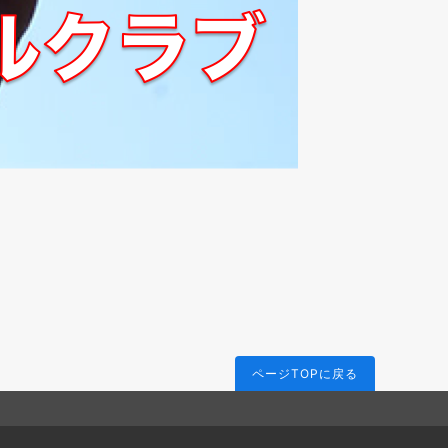
ページTOPに戻る