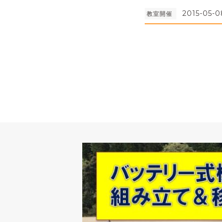
2015-05-0
教室開催