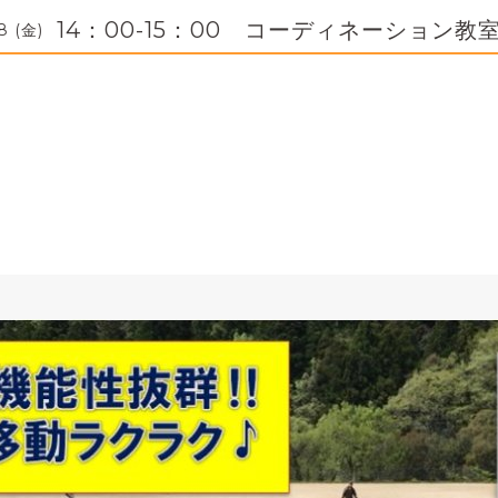
14：00-15：00 コーディネーション教
8 (金)