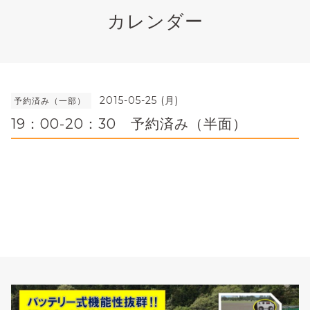
カレンダー
2015-05-25 (月)
予約済み（一部）
19：00-20：30 予約済み（半面）