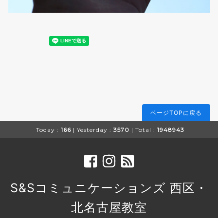
ページTOPに戻る
Today :
166
| Yesterday :
3570
| Total :
1948943
S&Sコミュニケーションズ 西区・
北名古屋教室