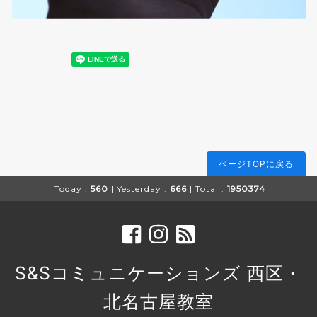
ページTOPに戻る
Today :
560
| Yesterday :
666
| Total :
1950374
S&Sコミュニケーションズ 西区・
北名古屋教室