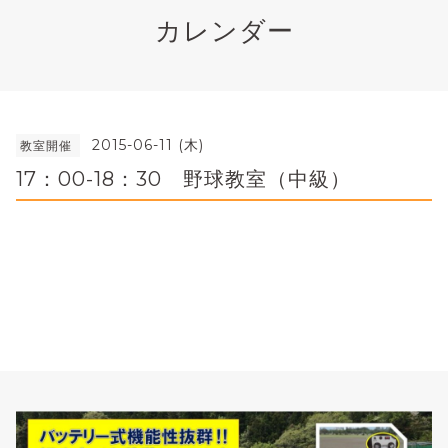
カレンダー
2015-06-11 (木)
教室開催
17：00-18：30 野球教室（中級）