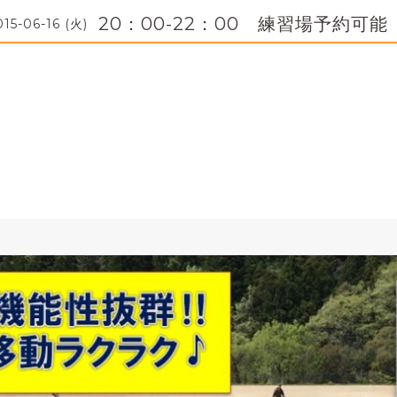
20：00-22：00 練習場予約可能
015-06-16 (火)