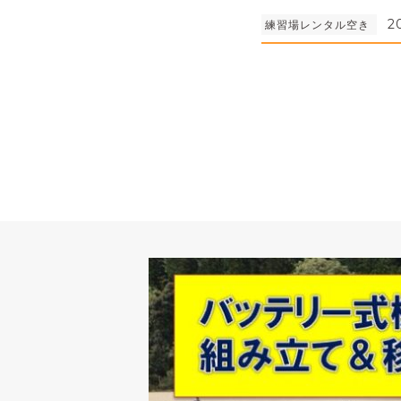
2
練習場レンタル空き