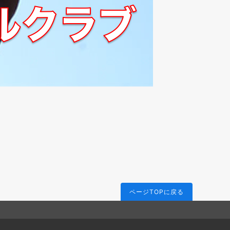
ページTOPに戻る