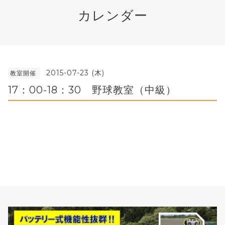
カレンダー
2015-07-23 (木)
教室開催
17：00-18：30 野球教室（中級）