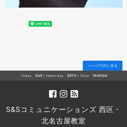
ページTOPに戻る
Today :
349
| Yesterday :
3570
| Total :
1949126
S&Sコミュニケーションズ 西区・
北名古屋教室