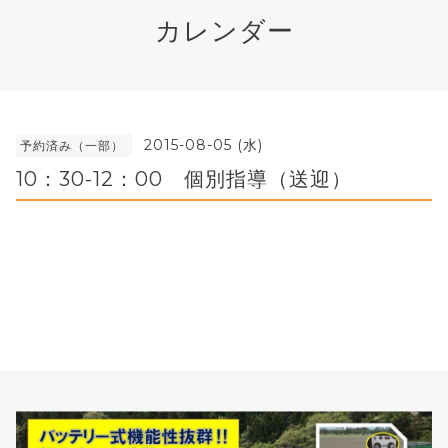
カレンダー
2015-08-05 (水)
予約済み（一部）
10：30-12：00 個別指導（送迎）