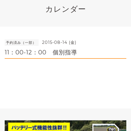
カレンダー
2015-08-14 (金)
予約済み（一部）
11：00-12：00 個別指導