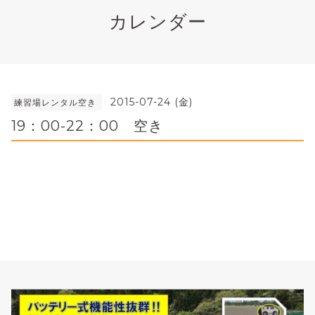
カレンダー
2015-07-24 (金)
練習場レンタル空き
19：00-22：00 空き