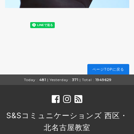
ページTOPに戻る
Today :
481
| Yesterday :
371
| Total :
1949629
S&Sコミュニケーションズ 西区・
北名古屋教室