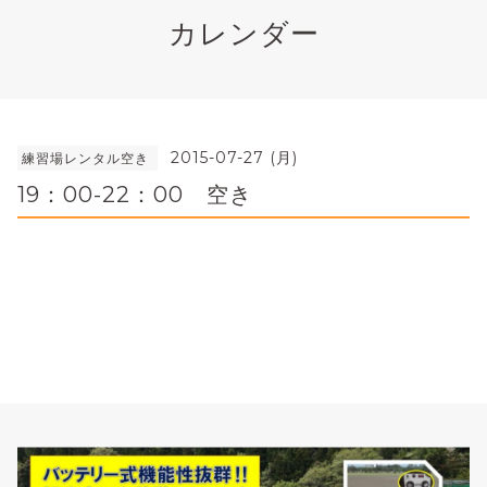
カレンダー
2015-07-27 (月)
練習場レンタル空き
19：00-22：00 空き