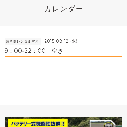
カレンダー
2015-08-12 (水)
練習場レンタル空き
9：00-22：00 空き