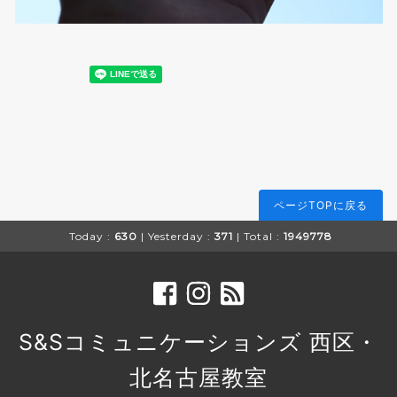
ページTOPに戻る
Today :
630
| Yesterday :
371
| Total :
1949778
S&Sコミュニケーションズ 西区・
北名古屋教室