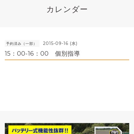
カレンダー
2015-09-16 (水)
予約済み（一部）
15：00-16：00 個別指導