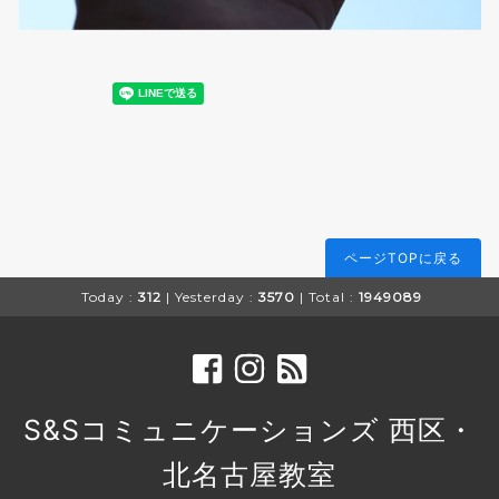
ページTOPに戻る
Today :
312
| Yesterday :
3570
| Total :
1949089
S&Sコミュニケーションズ 西区・
北名古屋教室