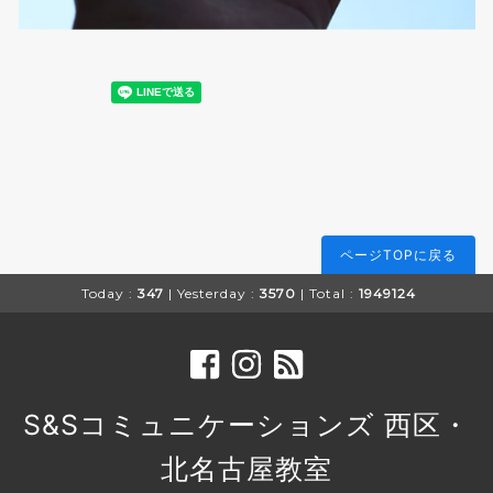
ページTOPに戻る
Today :
347
| Yesterday :
3570
| Total :
1949124
S&Sコミュニケーションズ 西区・
北名古屋教室