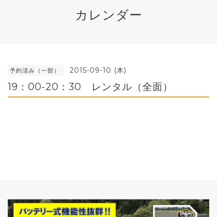
カレンダー
2015-09-10 (木)
予約済み（一部）
19：00-20：30 レンタル（全面）