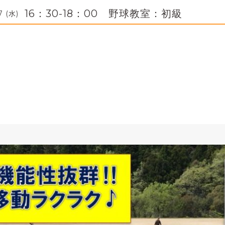
16：30-18：00 野球教室：初級
7 (水)