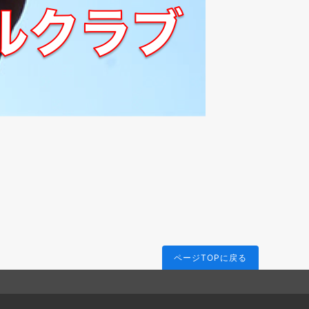
ページTOPに戻る