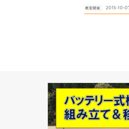
2015-10-0
教室開催