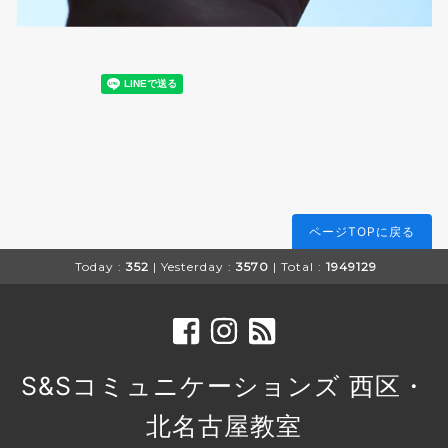
ページTOPに戻る
Today :
352
| Yesterday :
3570
| Total :
1949129
S&Sコミュニケーションズ 西区・
北名古屋教室