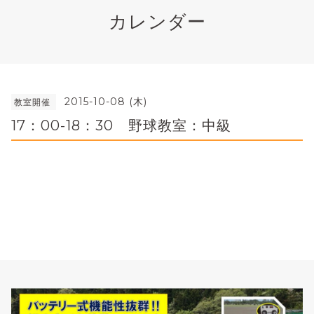
カレンダー
2015-10-08 (木)
教室開催
17：00-18：30 野球教室：中級